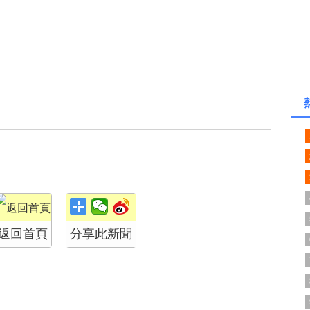
返回首頁
分享此新聞